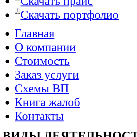
Скачать прайс
Скачать портфолио
Главная
О компании
Стоимость
Заказ услуги
Cхемы ВП
Книга жалоб
Контакты
ВИДЫ ДЕЯТЕЛЬНОС