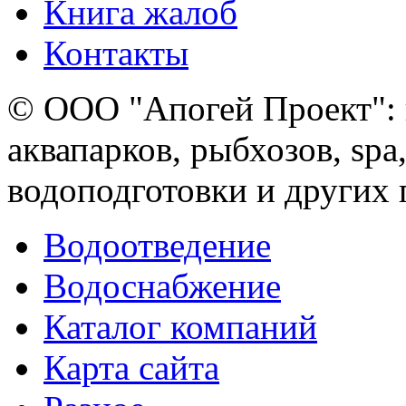
Книга жалоб
Контакты
© ООО "Апогей Проект": 
аквапарков, рыбхозов, spa
водоподготовки и других
Водоотведение
Водоснабжение
Каталог компаний
Карта сайта