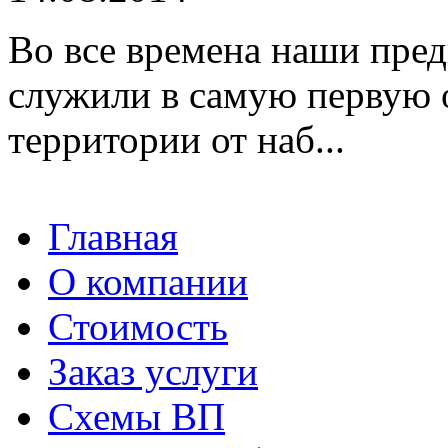
Во все времена наши пред
служили в самую первую 
территории от наб...
Главная
О компании
Стоимость
Заказ услуги
Cхемы ВП