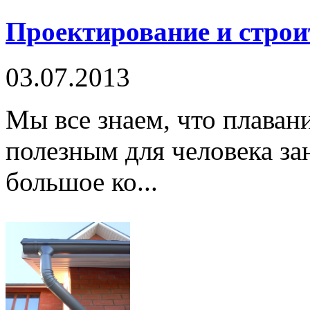
Проектирование и строи
03.07.2013
Мы все знаем, что плаван
полезным для человека за
большое ко...