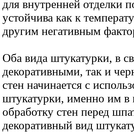
для внутренней отделки п
устойчива как к температ
другим негативным факто
Оба вида штукатурки, в с
декоративными, так и чер
стен начинается с исполь
штукатурки, именно им в
обработку стен перед шпа
декоративный вид штукату