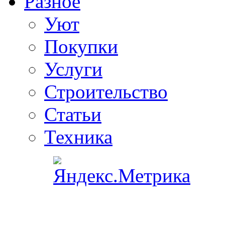
Разное
Уют
Покупки
Услуги
Строительство
Статьи
Техника