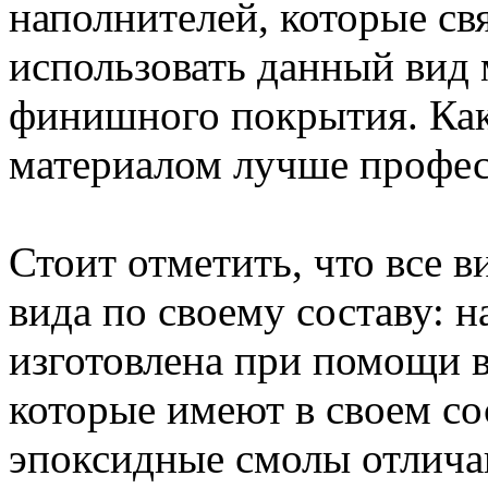
наполнителей, которые св
использовать данный вид 
финишного покрытия. Как 
материалом лучше профес
Стоит отметить, что все в
вида по своему составу: н
изготовлена при помощи во
которые имеют в своем со
эпоксидные смолы отлич