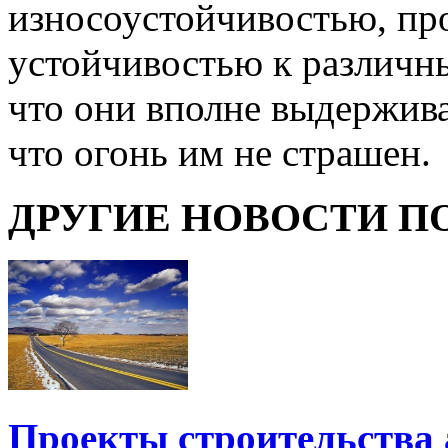
износоустойчивостью, пр
устойчивостью к различн
что они вполне выдержив
что огонь им не страшен.
ДРУГИЕ НОВОСТИ П
Проекты строительства