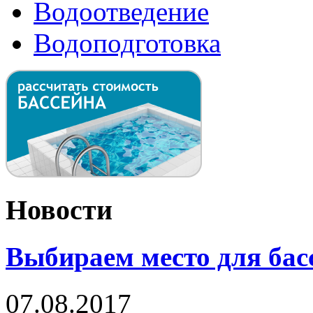
Водоотведение
Водоподготовка
Новости
Выбираем место для бас
07.08.2017