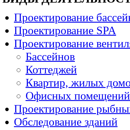
Проектирование бассей
Проектирование SPA
Проектирование венти
Бассейнов
Коттеджей
Квартир, жилых дом
Офисных помещений
Проектирование рыбны
Обследование зданий