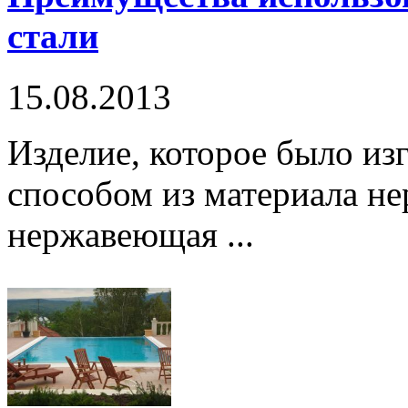
стали
15.08.2013
Изделие, которое было и
способом из материала н
нержавеющая ...