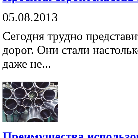
05.08.2013
Сегодня трудно представи
дорог. Они стали настоль
даже не...
Преимущества использо