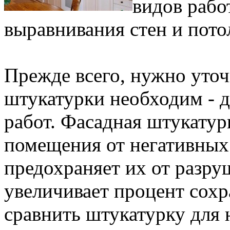
видов рабо
выравнивания стен и пото
Прежде всего, нужно уточ
штукатурки необходим - 
работ. Фасадная штукатур
помещения от негативных
предохраняет их от разру
увеличивает процент сохр
сравнить штукатурку для