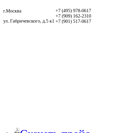
+7 (495) 978-0617
г.Москва
+7 (909) 162-2310
ул. Габричевского, д.5 к1
+7 (901) 517-0617