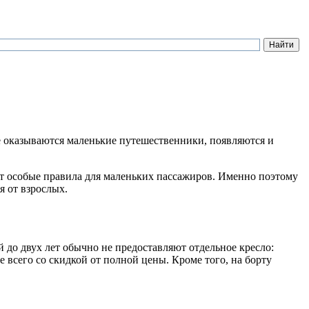
ге оказываются маленькие путешественники, появляются и
ют особые правила для маленьких пассажиров. Именно поэтому
я от взрослых.
 до двух лет обычно не предоставляют отдельное кресло:
е всего со скидкой от полной цены. Кроме того, на борту