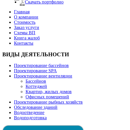
Скачать портфолио
Главная
О компании
Стоимость
Заказ услуги
Cхемы ВП
Книга жалоб
Контакты
ВИДЫ ДЕЯТЕЛЬНОСТИ
Проектирование бассейнов
Проектирование SPA
Проектирование вентиляции
Бассейнов
Коттеджей
Квартир, жилых домов
Офисных помещений
Проектирование рыбных хозяйств
Обследование зданий
Водоотведение
Водоподготовка