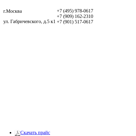
+7 (495) 978-0617
г.Москва
+7 (909) 162-2310
ул. Габричевского, д.5 к1
+7 (901) 517-0617
Скачать прайс