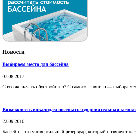
Новости
Выбираем место для бассейна
07.08.2017
С его же начать обустройство? С самого главного — выбора места
Возможность инвалидам посещать оздоровительный компле
22.09.2016
Бассейн – это универсальный резервуар, который позволяет нас