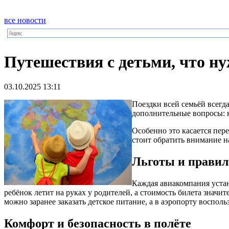
все новости
Путешествия с детьми, что ну
03.10.2025 13:11
Поездки всей семьёй всегд
дополнительные вопросы: к
Особенно это касается пер
стоит обратить внимание 
Льготы и правил
Каждая авиакомпания устан
ребёнок летит на руках у родителей, а стоимость билета значи
можно заранее заказать детское питание, а в аэропорту воспол
Комфорт и безопасность в полёте