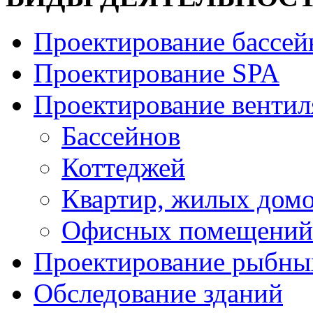
Проектирование бассей
Проектирование SPA
Проектирование венти
Бассейнов
Коттеджей
Квартир, жилых дом
Офисных помещений
Проектирование рыбны
Обследование зданий