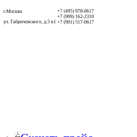
+7 (495) 978-0617
г.Москва
+7 (909) 162-2310
ул. Габричевского, д.5 к1
+7 (901) 517-0617