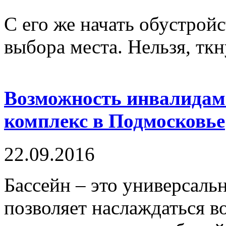
С его же начать обустрой
выбора места. Нельзя, ткну
Возможность инвалидам
комплекс в Подмосковье
22.09.2016
Бассейн – это универсаль
позволяет наслаждаться в