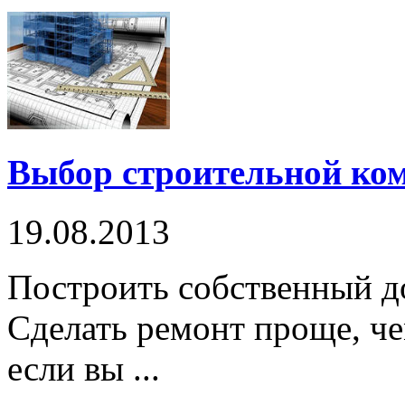
Выбор строительной ко
19.08.2013
Построить собственный до
Сделать ремонт проще, че
если вы ...