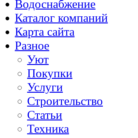
Водоснабжение
Каталог компаний
Карта сайта
Разное
Уют
Покупки
Услуги
Строительство
Статьи
Техника