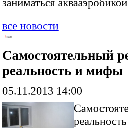
заниматься аквааэробикой,
все новости
Самостоятельный ре
реальность и мифы
05.11.2013 14:00
Самостояте
реальность