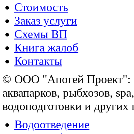
Стоимость
Заказ услуги
Cхемы ВП
Книга жалоб
Контакты
© ООО "Апогей Проект": 
аквапарков, рыбхозов, spa
водоподготовки и других
Водоотведение