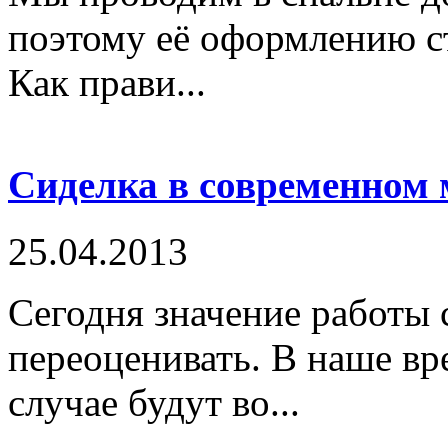
поэтому её оформлению с
Как прави...
Сиделка в современном 
25.04.2013
Сегодня значение работы 
переоценивать. В наше вр
случае будут во...