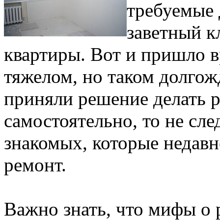
требуемые 
заветный к
квартиры. Вот и пришло 
тяжелом, но таком долгож
приняли решение делать 
самостоятельно, то не сле
знакомых, которые недавн
ремонт.
Важно знать, что мифы о 