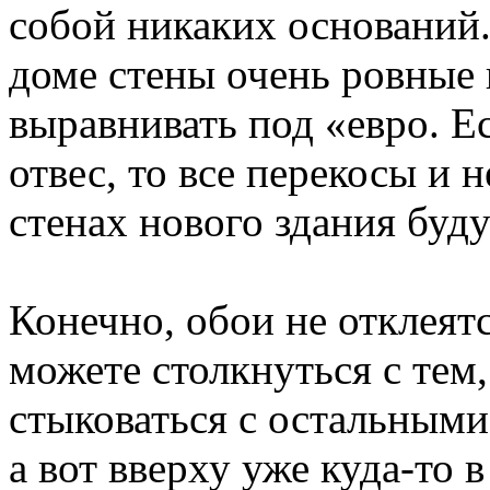
собой никаких оснований
доме стены очень ровные 
выравнивать под «евро. Е
отвес, то все перекосы и 
стенах нового здания буду
Конечно, обои не отклеят
можете столкнуться с тем,
стыковаться с остальными
а вот вверху уже куда-то 