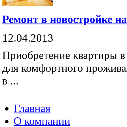
Ремонт в новостройке на
12.04.2013
Приобретение квартиры в 
для комфортного проживан
в ...
Главная
О компании