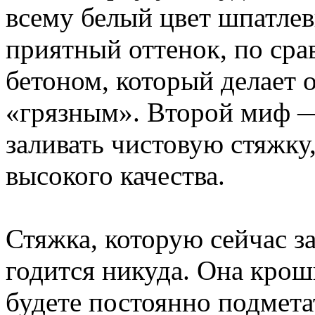
всему белый цвет шпатле
приятный оттенок, по ср
бетоном, который делает 
«грязным». Второй миф —
заливать чистовую стяжку,
высокого качества.
Стяжка, которую сейчас з
годится никуда. Она кро
будете постоянно подметат