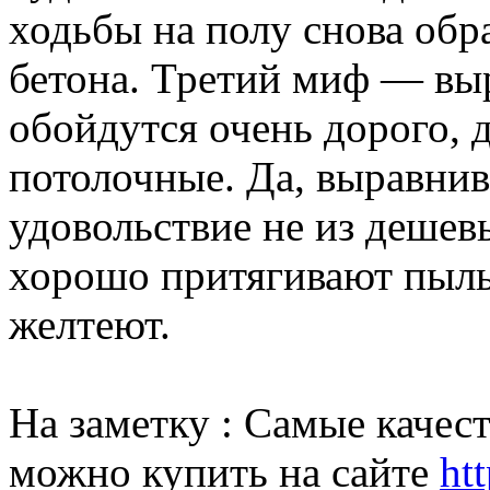
ходьбы на полу снова обр
бетона. Третий миф — выр
обойдутся очень дорого, 
потолочные. Да, выравнив
удовольствие не из дешев
хорошо притягивают пыль 
желтеют.
На заметку : Самые каче
можно купить на сайте
ht