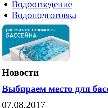
Водоотведение
Водоподготовка
Новости
Выбираем место для бас
07.08.2017