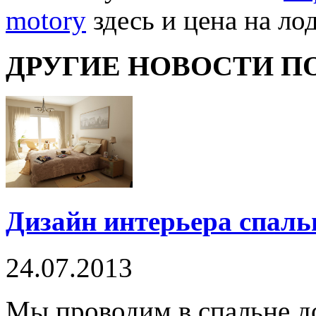
motory
здесь и цена на ло
ДРУГИЕ НОВОСТИ П
Дизайн интерьера спаль
24.07.2013
Мы проводим в спальне д