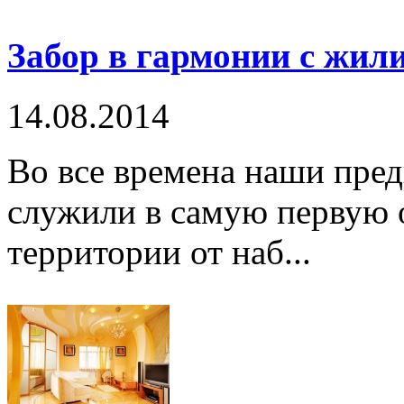
Забор в гармонии с жи
14.08.2014
Во все времена наши пред
служили в самую первую 
территории от наб...