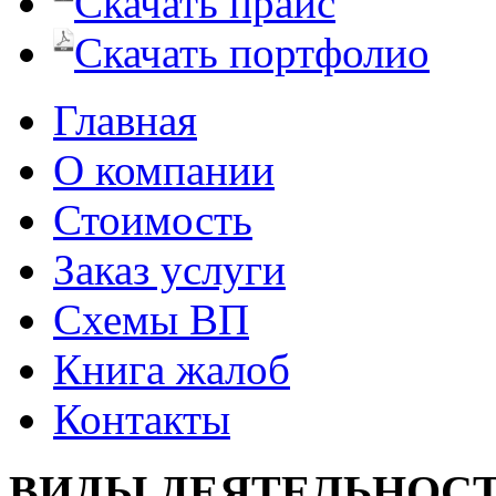
Скачать прайс
Скачать портфолио
Главная
О компании
Стоимость
Заказ услуги
Cхемы ВП
Книга жалоб
Контакты
ВИДЫ ДЕЯТЕЛЬНОС