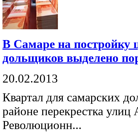
В Самаре на постройку 
дольщиков выделено по
20.02.2013
Квартал для самарских до
районе перекрестка улиц 
Революционн...