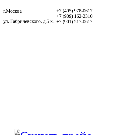
+7 (495) 978-0617
г.Москва
+7 (909) 162-2310
ул. Габричевского, д.5 к1
+7 (901) 517-0617