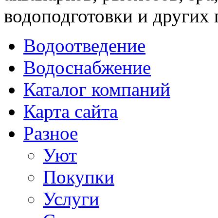
водоподготовки и других
Водоотведение
Водоснабжение
Каталог компаний
Карта сайта
Разное
Уют
Покупки
Услуги