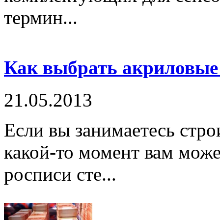
термин...
Как выбрать акриловые
21.05.2013
Если вы занимаетесь стро
какой-то момент вам може
росписи сте...