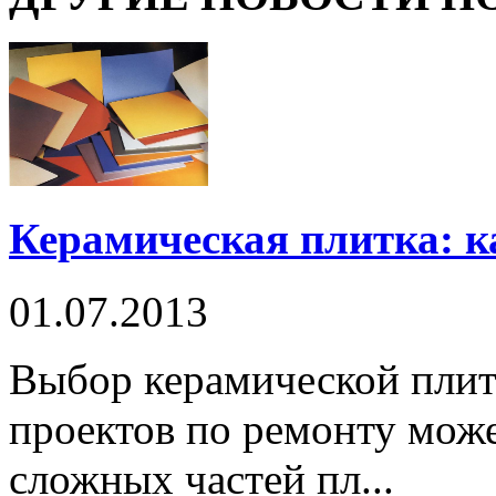
Керамическая плитка: к
01.07.2013
Выбор керамической плит
проектов по ремонту мож
сложных частей пл...