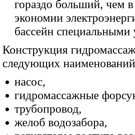
гораздо больший, чем 
экономии электроэнерг
бассейн специальными 
Конструкция гидромассаж
следующих наименований
насос,
гидромассажные форсу
трубопровод,
желоб водозабора,