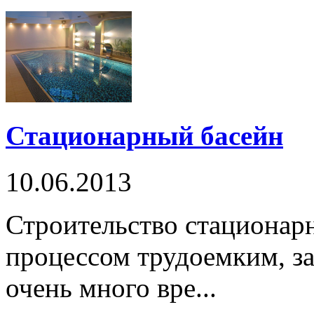
Стационарный басейн
10.06.2013
Строительство стационарн
процессом трудоемким, за
очень много вре...