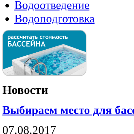
Водоотведение
Водоподготовка
Новости
Выбираем место для бас
07.08.2017