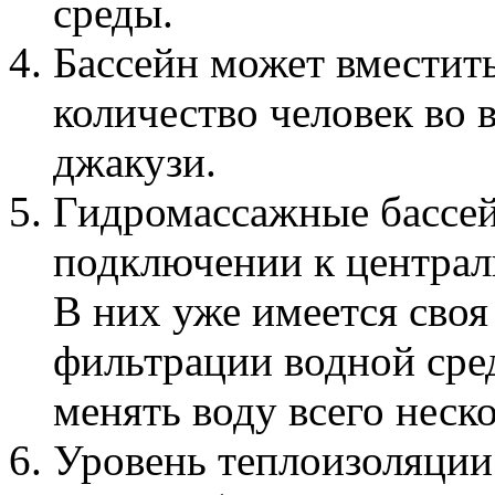
среды.
Бассейн может вместить
количество человек во 
джакузи.
Гидромассажные бассей
подключении к централ
В них уже имеется своя
фильтрации водной сре
менять воду всего неско
Уровень теплоизоляции