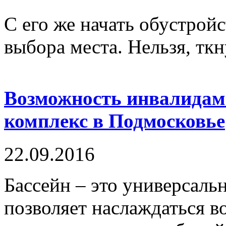
С его же начать обустрой
выбора места. Нельзя, ткну
Возможность инвалидам
комплекс в Подмосковье
22.09.2016
Бассейн – это универсаль
позволяет наслаждаться в