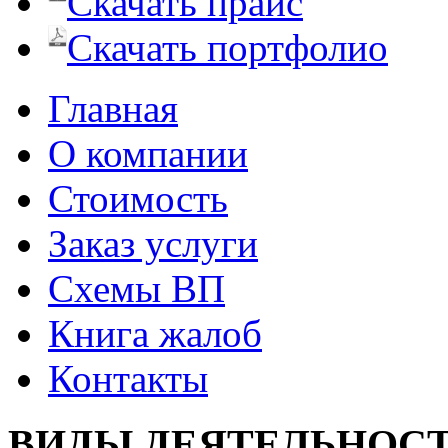
Скачать прайс
Скачать портфолио
Главная
О компании
Стоимость
Заказ услуги
Cхемы ВП
Книга жалоб
Контакты
ВИДЫ ДЕЯТЕЛЬНОС