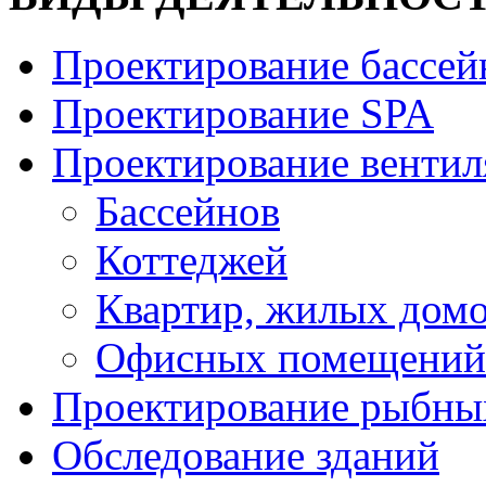
Проектирование бассей
Проектирование SPA
Проектирование венти
Бассейнов
Коттеджей
Квартир, жилых дом
Офисных помещений
Проектирование рыбны
Обследование зданий