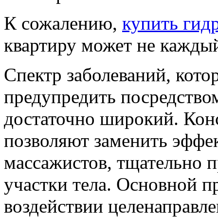
К сожалению,
купить гид
квартиру может не кажды
Спектр заболеваний, кот
предупредить посредство
достаточно широкий. Кон
позволяют заменить эффек
массажистов, тщательно 
участки тела. Основной п
воздействии целенаправл