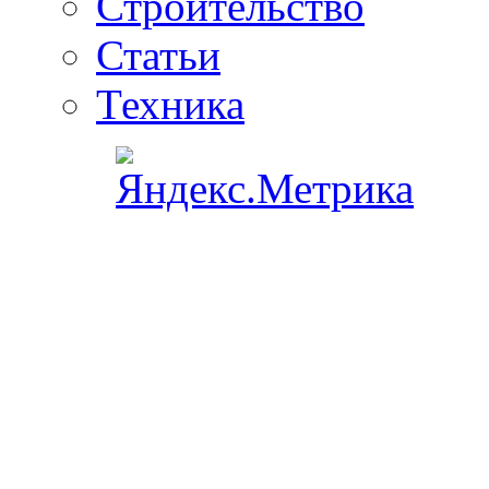
Строительство
Статьи
Техника