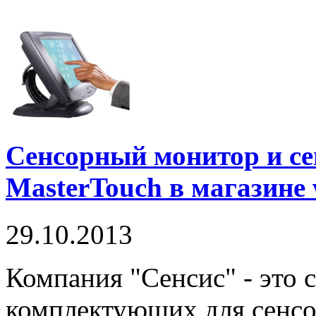
Сенсорный монитор и с
MasterTouch в магазине 
29.10.2013
Компания "Сенсис" - это 
комплектующих для сенсо