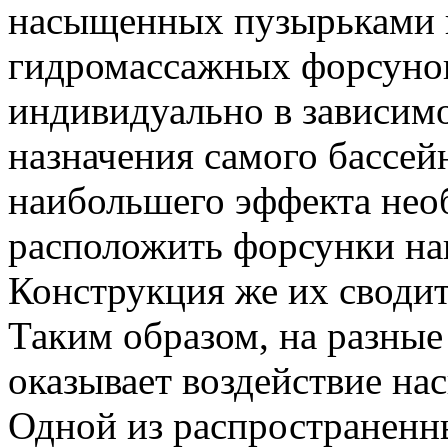
насыщенных пузырьками в
гидромассажных форсунок
индивидуально в зависимо
назначения самого бассей
наибольшего эффекта нео
расположить форсунки на
Конструкция же их сводит
Таким образом, на разные
оказывает воздействие на
Одной из распространен