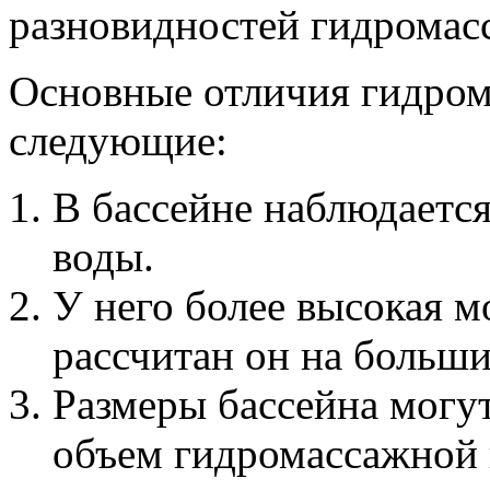
разновидностей гидромасс
Основные отличия гидром
следующие:
В бассейне наблюдаетс
воды.
У него более высокая м
рассчитан он на больш
Размеры бассейна могут
объем гидромассажной 