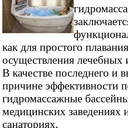
гидромасс
заключаетс
функциона
как для простого плавания
осуществления лечебных 
В качестве последнего и 
причине эффективности п
гидромассажные бассейны
медицинских заведениях 
санаториях.