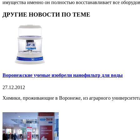
имущества именно он полностью восстанавливает все оборудов
ДРУГИЕ НОВОСТИ ПО ТЕМЕ
Воронежские ученые изобрели нанофильтр для воды
27.12.2012
Химики, проживающие в Воронеже, из аграрного университета 