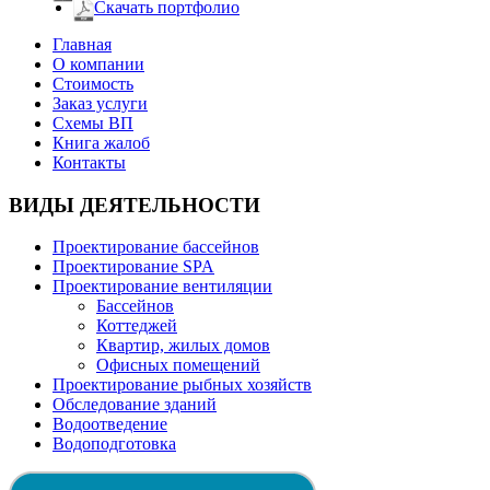
Скачать портфолио
Главная
О компании
Стоимость
Заказ услуги
Cхемы ВП
Книга жалоб
Контакты
ВИДЫ ДЕЯТЕЛЬНОСТИ
Проектирование бассейнов
Проектирование SPA
Проектирование вентиляции
Бассейнов
Коттеджей
Квартир, жилых домов
Офисных помещений
Проектирование рыбных хозяйств
Обследование зданий
Водоотведение
Водоподготовка