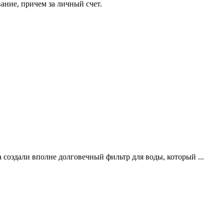
ание, причем за личный счет.
создали вполне долговечный фильтр для воды, который ...