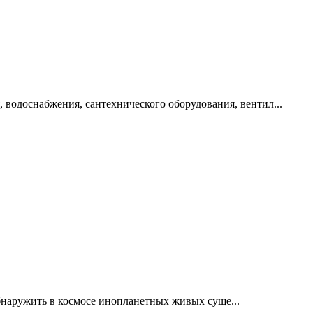
 водоснабжения, сантехнического оборудования, вентил...
бнаружить в космосе инопланетных живых суще...