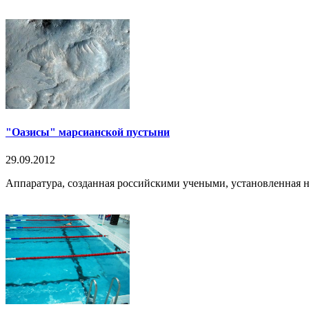
"Оазисы" марсианской пустыни
29.09.2012
Аппаратура, созданная российскими учеными, установленная на 