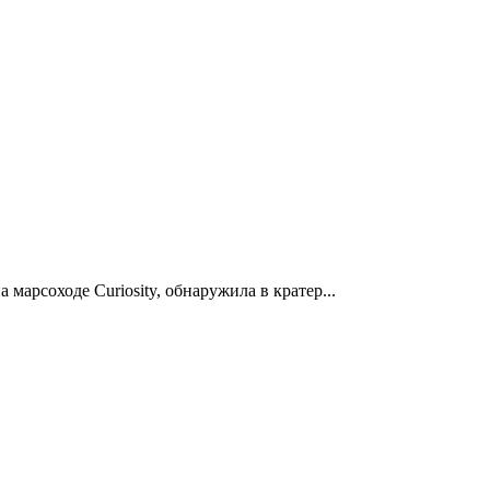
марсоходе Curiosity, обнаружила в кратер...