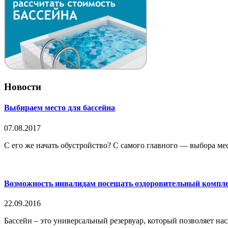
Новости
Выбираем место для бассейна
07.08.2017
С его же начать обустройство? С самого главного — выбора места
Возможность инвалидам посещать оздоровительный компле
22.09.2016
Бассейн – это универсальный резервуар, который позволяет нас