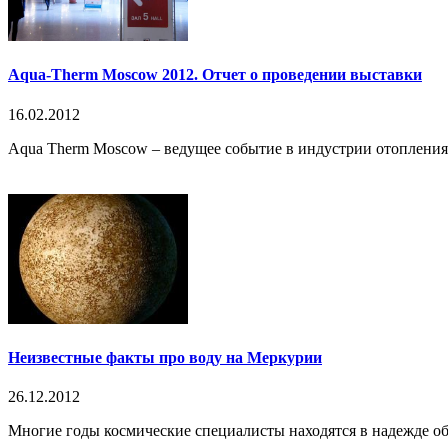
Aqua-Therm Moscow 2012. Отчет о проведении выставки
16.02.2012
Aqua Therm Moscow – ведущее событие в индустрии отопления,
Неизвестные факты про воду на Меркурии
26.12.2012
Многие годы космические специалисты находятся в надежде о