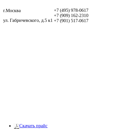
+7 (495) 978-0617
г.Москва
+7 (909) 162-2310
ул. Габричевского, д.5 к1
+7 (901) 517-0617
Скачать прайс