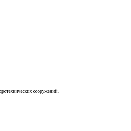
идротехнических сооружений.