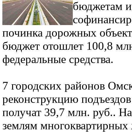
бюджетам и
софинансиро
починка дорожных объект
бюджет отошлет 100,8 млн.
федеральные средства.
7 городских районов Омск
реконструкцию подъездов
получат 39,7 млн. руб.. 
землям многоквартирных 