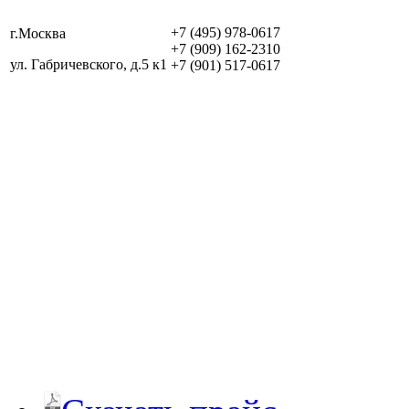
+7 (495) 978-0617
г.Москва
+7 (909) 162-2310
ул. Габричевского, д.5 к1
+7 (901) 517-0617