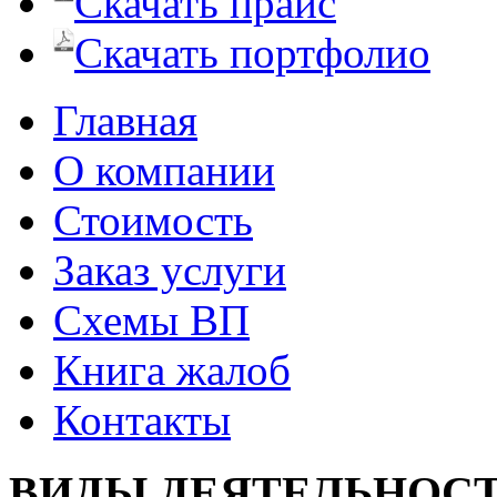
Скачать прайс
Скачать портфолио
Главная
О компании
Стоимость
Заказ услуги
Cхемы ВП
Книга жалоб
Контакты
ВИДЫ ДЕЯТЕЛЬНОС