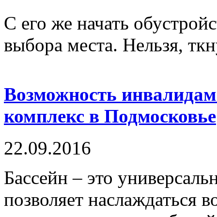
С его же начать обустрой
выбора места. Нельзя, ткну
Возможность инвалидам
комплекс в Подмосковье
22.09.2016
Бассейн – это универсаль
позволяет наслаждаться в