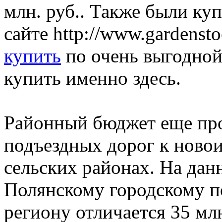
млн. руб.. Также были куп
сайте http://www.gardenst
купить
по очень выгодной
купить именно здесь.
Районный бюджет еще пр
подъездных дорог к ново
сельских районах. На дан
Полянскому городскому п
региону отличается 35 мл