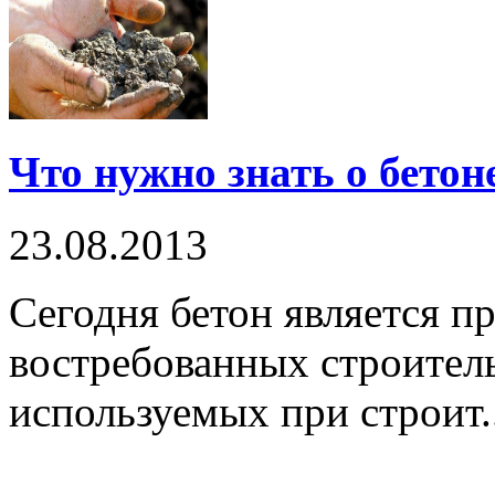
Что нужно знать о бетон
23.08.2013
Сегодня бетон является п
востребованных строител
используемых при строит..