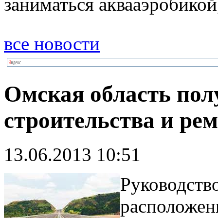
заниматься аквааэробикой,
все новости
Омская область пол
строительства и рем
13.06.2013 10:51
Руководств
расположен