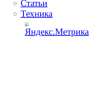
Статьи
Техника