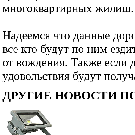
многоквартирных жилищ.
Надеемся что данные доро
все кто будут по ним езди
от вождения. Также если 
удовольствия будут получ
ДРУГИЕ НОВОСТИ П