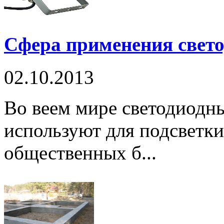
Сфера применения свет
02.10.2013
Во веем мире светодиодн
используют для подсветки
общественных б...