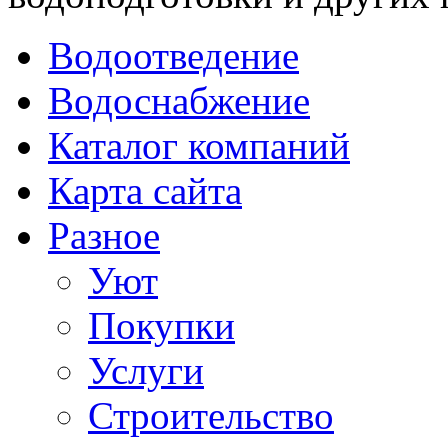
Водоотведение
Водоснабжение
Каталог компаний
Карта сайта
Разное
Уют
Покупки
Услуги
Строительство