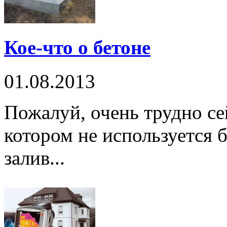
Кое-что о бетоне
01.08.2013
Пожалуй, очень трудно се
котором не используется 
залив...