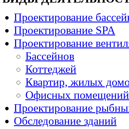
Проектирование бассей
Проектирование SPA
Проектирование венти
Бассейнов
Коттеджей
Квартир, жилых дом
Офисных помещений
Проектирование рыбны
Обследование зданий