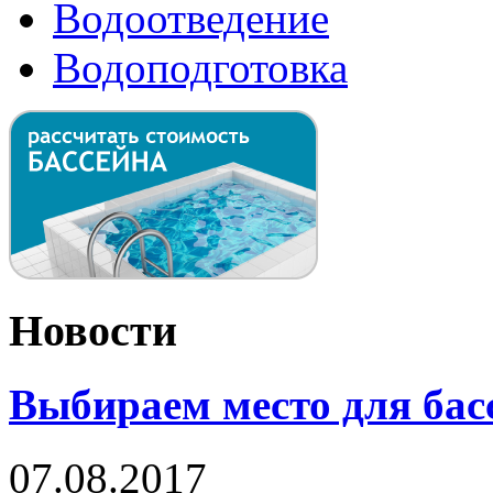
Водоотведение
Водоподготовка
Новости
Выбираем место для бас
07.08.2017