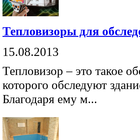
Тепловизоры для обслед
15.08.2013
Тепловизор – это такое о
которого обследуют здан
Благодаря ему м...